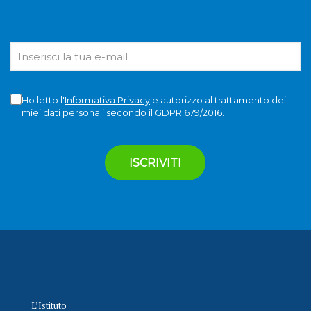
Ho letto l'
Informativa Privacy
e autorizzo al trattamento dei
miei dati personali secondo il GDPR 679/2016.
L’Istituto