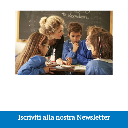
Iscriviti alla nostra Newsletter