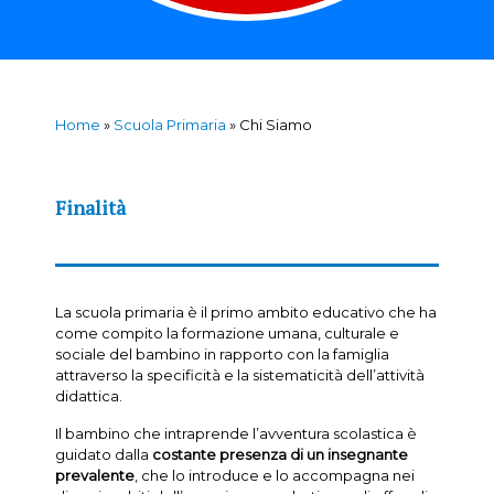
Home
»
Scuola Primaria
»
Chi Siamo
Finalità
La scuola primaria è il primo ambito educativo che ha
come compito la formazione umana, culturale e
sociale del bambino in rapporto con la famiglia
attraverso la specificità e la sistematicità dell’attività
didattica.
Il bambino che intraprende l’avventura scolastica è
guidato dalla
costante presenza di un insegnante
prevalente
, che lo introduce e lo accompagna nei