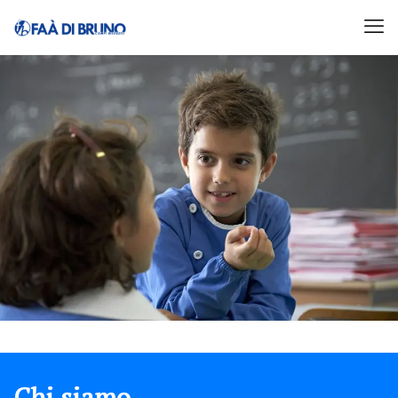
Chi siamo