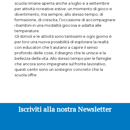
scuola rimane aperta anche a luglio e a settembre
per attività ricreative estive: un momento di gioco e
divertimento, ma sempre, allo stesso tempo, di
formazione, di crescita, l’occasione di accompagnare
i bambini in una modalità giocosa e adatta alle
temperature.
Gli stimoli e le attività sono tantissimi e ogni giorno è
per loro una nuova possibilità di esplorare la realtà
con educatori che li aiutano a capire il senso
profondo delle cose, il disegno che le unisce e la
bellezza della vita. Allo stesso tempo per le famiglie
che ancora sono impegnate sul fronte lavorativo,
questi centri sono un sostegno concreto che la
scuola offre.
Iscriviti alla nostra Newsletter