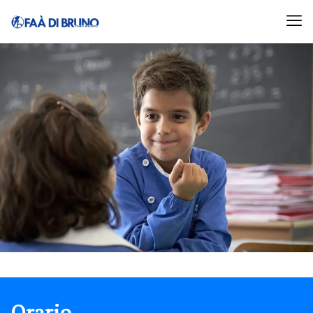
Orario