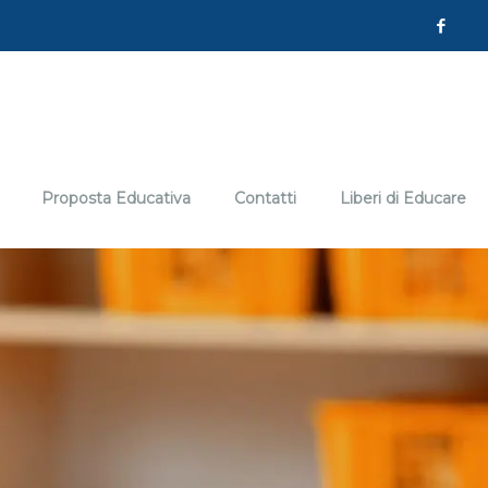
Proposta Educativa
Contatti
Liberi di Educare