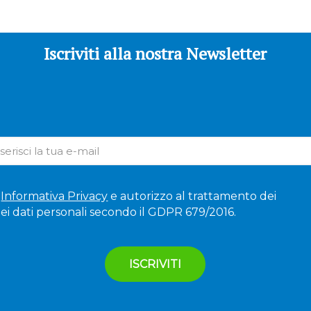
Iscriviti alla nostra Newsletter
'
Informativa Privacy
e autorizzo al trattamento dei
ei dati personali secondo il GDPR 679/2016.