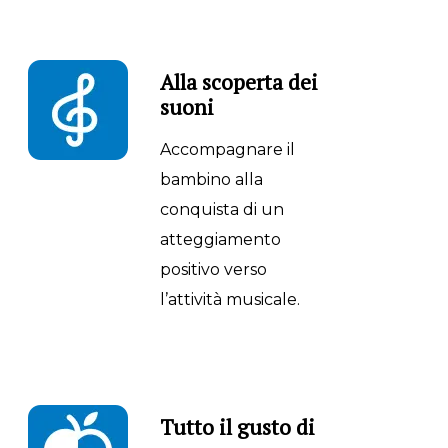
Alla scoperta dei
suoni
Accompagnare il
bambino alla
conquista di un
atteggiamento
positivo verso
l’attività musicale.
Tutto il gusto di