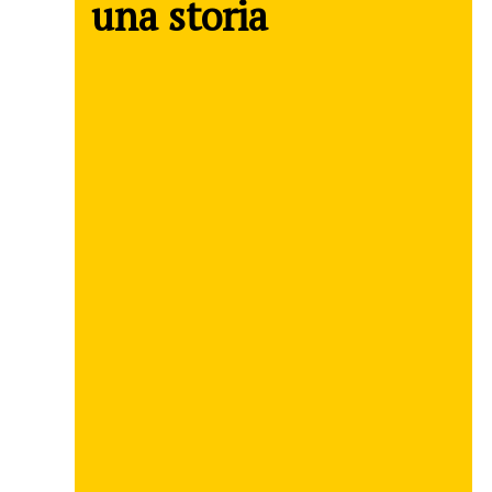
una storia