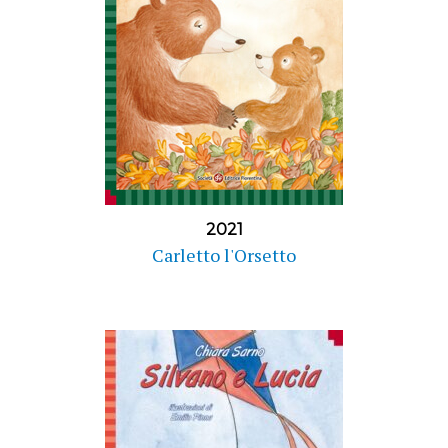
2021
Carletto l'Orsetto