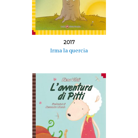
2017
Irma la quercia