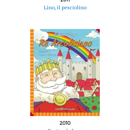
Lino, il pesciolino
2010