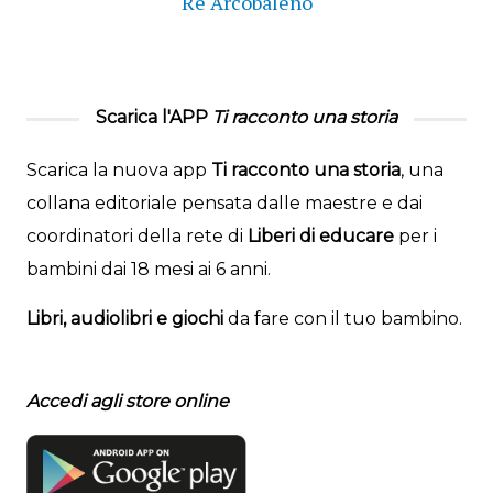
Re Arcobaleno
Scarica l'APP
Ti racconto una storia
Scarica la nuova app
Ti racconto una storia
, una
collana editoriale pensata dalle maestre e dai
coordinatori della rete di
Liberi di educare
per i
bambini dai 18 mesi ai 6 anni.
Libri, audiolibri e giochi
da fare con il tuo bambino.
Accedi agli store online