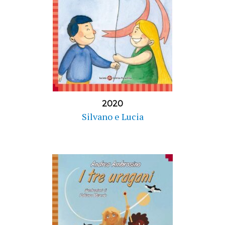
2020
Silvano e Lucia