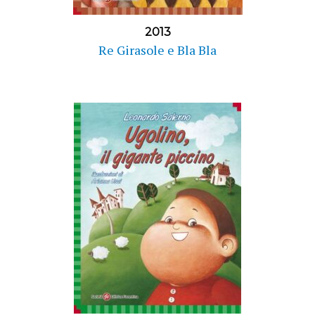
2013
Re Girasole e Bla Bla