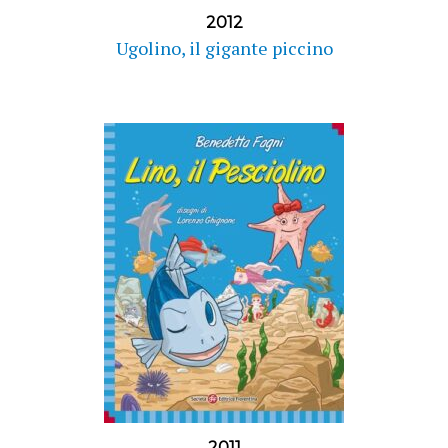
2012
Ugolino, il gigante piccino
2011