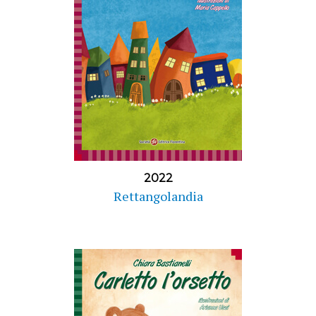
2022
Rettangolandia