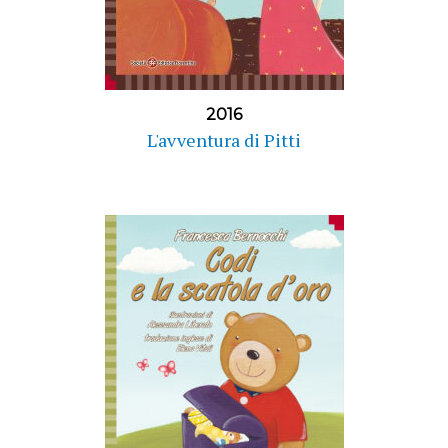
2016
L'avventura di Pitti