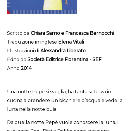
Scritto da
Chiara Sarno e Francesca Bernocchi
Traduzione in inglese
Elena Vitali
Illustrazioni di
Alessandra Liberato
Edito da
Società Editrice Fiorentina - SEF
Anno
2014
Una notte Pepè si sveglia, ha tanta sete, va in
cucina a prendere un bicchiere d’acqua e vede la
luna nella notte buia.
Da quella notte Pepè vuole conoscere la luna. I