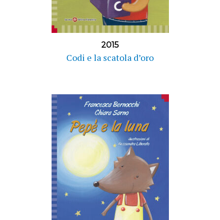
2015
Codi e la scatola d’oro