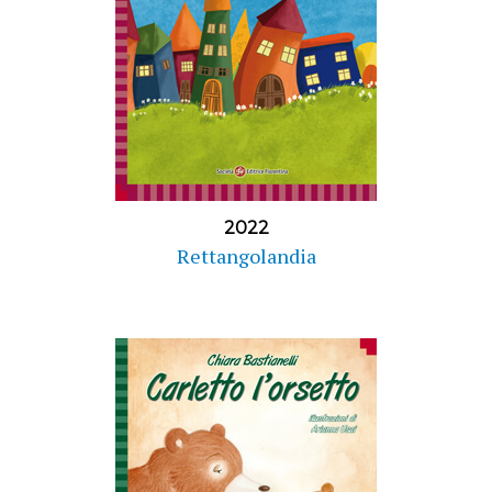
2022
Rettangolandia