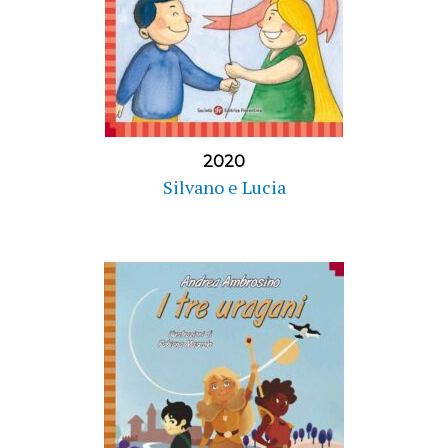
2020
Silvano e Lucia