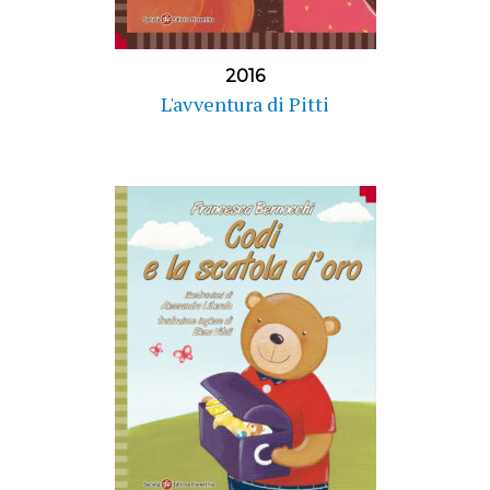
2016
L'avventura di Pitti