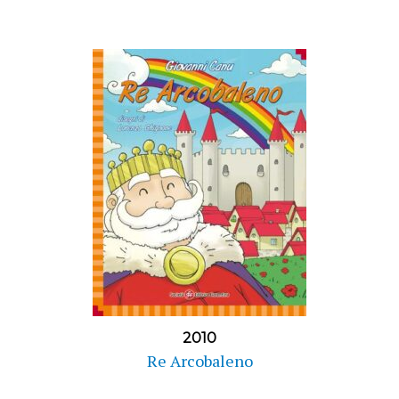
2010
Re Arcobaleno