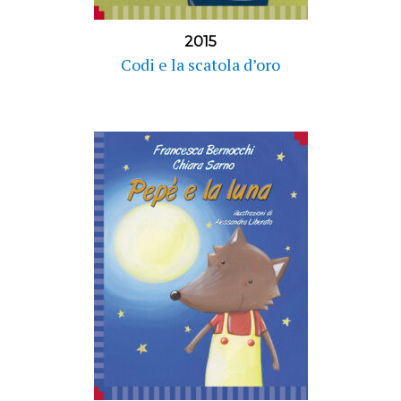
2015
Codi e la scatola d’oro