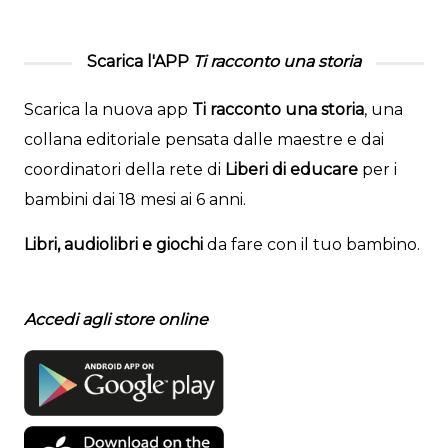
Scarica l'APP
Ti racconto una storia
Scarica la nuova app
Ti racconto una storia
, una
collana editoriale pensata dalle maestre e dai
coordinatori della rete di
Liberi di educare
per i
bambini dai 18 mesi ai 6 anni.
Libri, audiolibri e giochi
da fare con il tuo bambino.
Accedi agli store online