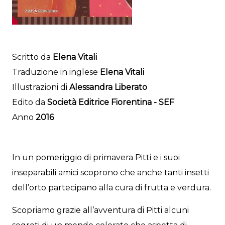
Scritto da
Elena Vitali
Traduzione in inglese
Elena Vitali
Illustrazioni di
Alessandra Liberato
Edito da
Società Editrice Fiorentina - SEF
Anno
2016
In un pomeriggio di primavera Pitti e i suoi
inseparabili amici scoprono che anche tanti insetti
dell’orto partecipano alla cura di frutta e verdura.
Scopriamo grazie all’avventura di Pitti alcuni