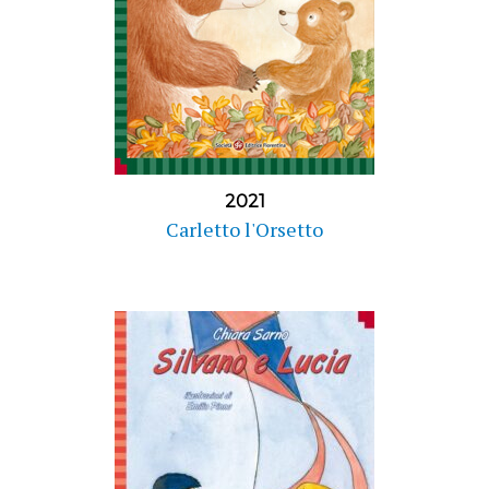
2021
Carletto l'Orsetto