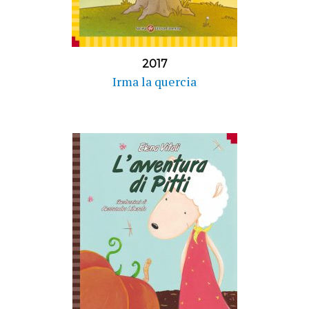
2017
Irma la quercia