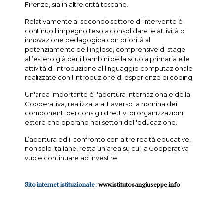
Firenze, sia in altre città toscane.
Relativamente al secondo settore di intervento è
continuo l'impegno teso a consolidare le attività di
innovazione pedagogica con priorità al
potenziamento dell’inglese, comprensive di stage
all’estero già per i bambini della scuola primaria e le
attività di introduzione al linguaggio computazionale
realizzate con l’introduzione di esperienze di coding.
Un'area importante è l'apertura internazionale della
Cooperativa, realizzata attraverso la nomina dei
componenti dei consigli direttivi di organizzazioni
estere che operano nei settori dell'educazione.
L’apertura ed il confronto con altre realtà educative,
non solo italiane, resta un’area su cui la Cooperativa
vuole continuare ad investire.
Sito internet istituzionale:
www.istitutosangiuseppe.info