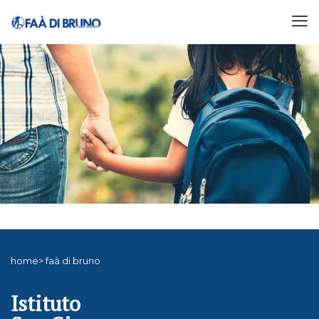
home> faà di bruno
Istituto