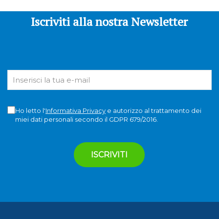
Iscriviti alla nostra Newsletter
Ho letto l'
Informativa Privacy
e autorizzo al trattamento dei
miei dati personali secondo il GDPR 679/2016.