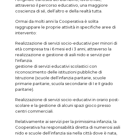
attraverso il percorso educativo, una maggiore
coscienza di sé, dell’altro e della realtà tutta.
Ormai da molti anni la Cooperativa è solita
raggruppare le proprie attività in specifiche aree di
intervento:
Realizzazione di servizi socio-educativi per minori di
età compresa tra i 6 mesi ed i 3 anni, attraverso la
realizzazione e gestione di asili nido e servizi per
l'infanzia.
gestione di servizi educativi scolastici con
riconoscimento delle istituzioni pubbliche di
Istruzione (scuole dell’infanzia paritarie, scuole
primarie paritarie, scuola secondarie di I e II grado
paritarie).
Realizzazione di servizi socio-educativi in orario post-
scolare e la gestione di alcuni spazi gioco presso
centri commerciali.
Relativamente ai servizi per la primissima infanzia, la
Cooperativa ha responsabilità diretta di numerosi asili
nido e scuole dell’infanzia sia nella città dove è nata,