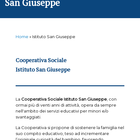
San Giuseppe
Home
»
Istituto San Giuseppe
Cooperativa Sociale
Istituto San Giuseppe
La
Cooperativa Sociale Istituto San Giuseppe
, con
ormai più di venti anni di attività, opera da sempre
nell'ambito dei servizi educativi per minori e/o
svantaggiati.
La Cooperativa si propone di sostenere la famiglia nel
suo compito educativo, teso ad incrementare
l’originale curiosità del bambino, favorendo,