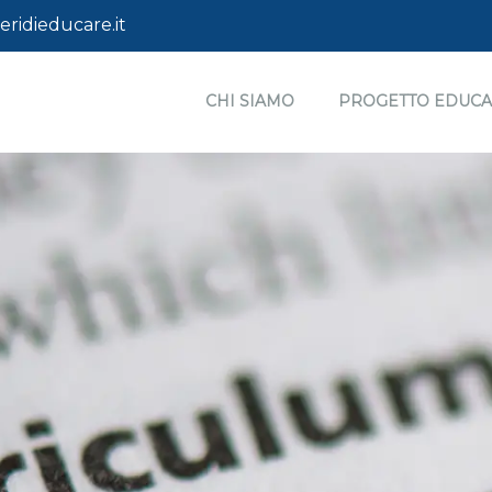
ridieducare.it
CHI SIAMO
PROGETTO EDUCA