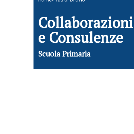
Collaborazioni
e Consulenze
Scuola Primaria