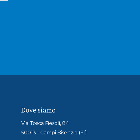
Dove siamo
Via Tosca Fiesoli, 84
50013 - Campi Bisenzio (FI)