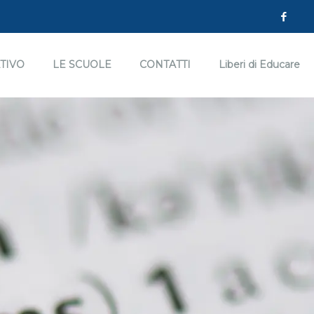
TIVO
LE SCUOLE
CONTATTI
Liberi di Educare