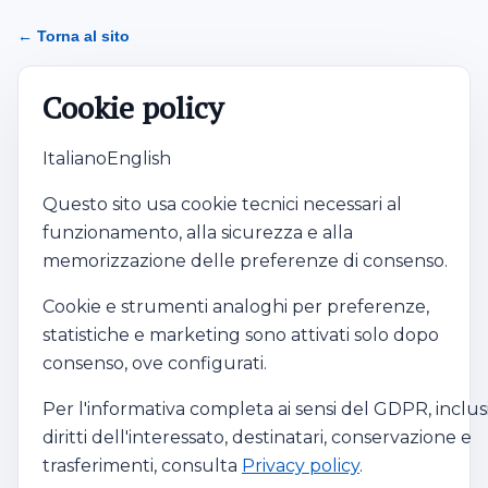
Cookie Policy
← Torna al sito
Cookie policy
Italiano
English
Questo sito usa cookie tecnici necessari al
funzionamento, alla sicurezza e alla
memorizzazione delle preferenze di consenso.
Cookie e strumenti analoghi per preferenze,
statistiche e marketing sono attivati solo dopo
consenso, ove configurati.
Per l'informativa completa ai sensi del GDPR, inclus
diritti dell'interessato, destinatari, conservazione e
trasferimenti, consulta
Privacy policy
.