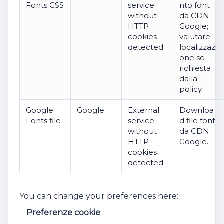
Fonts CSS
service
nto font
without
da CDN
HTTP
Google;
cookies
valutare
detected
localizzazi
one se
richiesta
dalla
policy.
Google
Google
External
Downloa
Fonts file
service
d file font
without
da CDN
HTTP
Google.
cookies
detected
You can change your preferences here:
Preferenze cookie